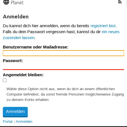
Planet
Anmelden
Du kannst dich hier anmelden, wenn du bereits
registriert bist
.
Falls du dein Passwort vergessen hast, kannst du dir
ein neues
zusenden lassen
.
Benutzername oder Mailadresse:
Passwort:
Angemeldet bleiben:
Wähle diese Option nicht aus, wenn du dich an einem öffentlichen
Computer befindest, da sonst fremde Personen möglicherweise Zugang
zu deinem Konto erhalten.
Portal
Anmelden