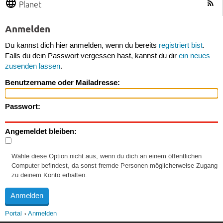
Planet
Anmelden
Du kannst dich hier anmelden, wenn du bereits
registriert bist
.
Falls du dein Passwort vergessen hast, kannst du dir
ein neues
zusenden lassen
.
Benutzername oder Mailadresse:
Passwort:
Angemeldet bleiben:
Wähle diese Option nicht aus, wenn du dich an einem öffentlichen
Computer befindest, da sonst fremde Personen möglicherweise Zugang
zu deinem Konto erhalten.
Portal
Anmelden