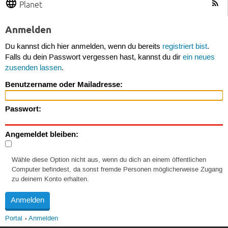
Planet
Anmelden
Du kannst dich hier anmelden, wenn du bereits
registriert bist
.
Falls du dein Passwort vergessen hast, kannst du dir
ein neues
zusenden lassen
.
Benutzername oder Mailadresse:
Passwort:
Angemeldet bleiben:
Wähle diese Option nicht aus, wenn du dich an einem öffentlichen
Computer befindest, da sonst fremde Personen möglicherweise Zugang
zu deinem Konto erhalten.
Portal
Anmelden