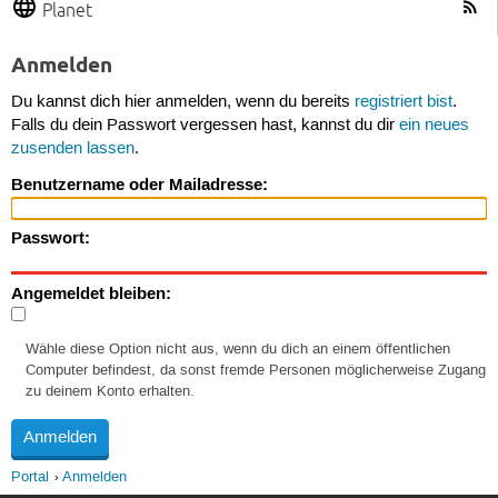
Planet
Anmelden
Du kannst dich hier anmelden, wenn du bereits
registriert bist
.
Falls du dein Passwort vergessen hast, kannst du dir
ein neues
zusenden lassen
.
Benutzername oder Mailadresse:
Passwort:
Angemeldet bleiben:
Wähle diese Option nicht aus, wenn du dich an einem öffentlichen
Computer befindest, da sonst fremde Personen möglicherweise Zugang
zu deinem Konto erhalten.
Portal
Anmelden