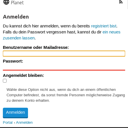
Planet
Anmelden
Du kannst dich hier anmelden, wenn du bereits
registriert bist
.
Falls du dein Passwort vergessen hast, kannst du dir
ein neues
zusenden lassen
.
Benutzername oder Mailadresse:
Passwort:
Angemeldet bleiben:
Wähle diese Option nicht aus, wenn du dich an einem öffentlichen
Computer befindest, da sonst fremde Personen möglicherweise Zugang
zu deinem Konto erhalten.
Portal
Anmelden