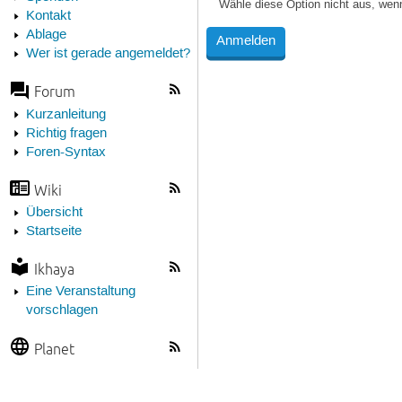
Wähle diese Option nicht aus, wen
Kontakt
Ablage
Wer ist gerade angemeldet?
Forum
Kurzanleitung
Richtig fragen
Foren-Syntax
Wiki
Übersicht
Startseite
Ikhaya
Eine Veranstaltung
vorschlagen
Planet