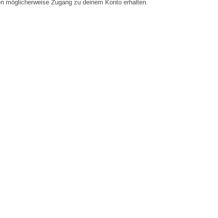
en möglicherweise Zugang zu deinem Konto erhalten.