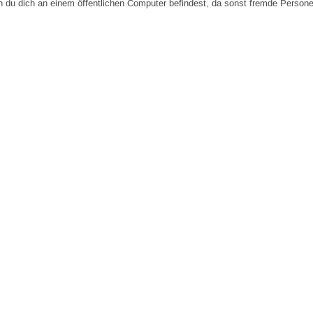
n du dich an einem öffentlichen Computer befindest, da sonst fremde Person