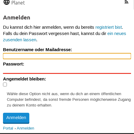
Planet
Anmelden
Du kannst dich hier anmelden, wenn du bereits
registriert bist
.
Falls du dein Passwort vergessen hast, kannst du dir
ein neues
zusenden lassen
.
Benutzername oder Mailadresse:
Passwort:
Angemeldet bleiben:
Wähle diese Option nicht aus, wenn du dich an einem öffentlichen
Computer befindest, da sonst fremde Personen möglicherweise Zugang
zu deinem Konto erhalten.
Portal
Anmelden