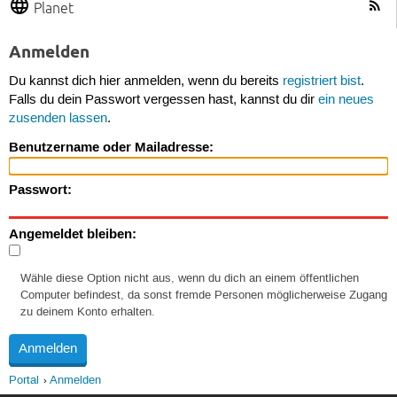
Planet
Anmelden
Du kannst dich hier anmelden, wenn du bereits
registriert bist
.
Falls du dein Passwort vergessen hast, kannst du dir
ein neues
zusenden lassen
.
Benutzername oder Mailadresse:
Passwort:
Angemeldet bleiben:
Wähle diese Option nicht aus, wenn du dich an einem öffentlichen
Computer befindest, da sonst fremde Personen möglicherweise Zugang
zu deinem Konto erhalten.
Portal
Anmelden