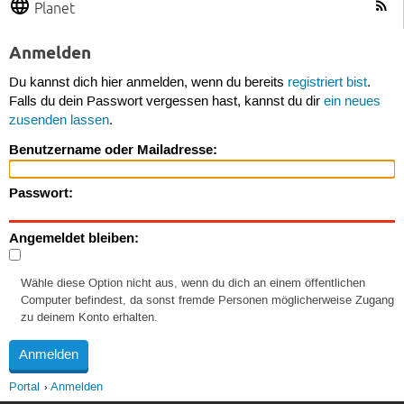
Planet
Anmelden
Du kannst dich hier anmelden, wenn du bereits
registriert bist
.
Falls du dein Passwort vergessen hast, kannst du dir
ein neues
zusenden lassen
.
Benutzername oder Mailadresse:
Passwort:
Angemeldet bleiben:
Wähle diese Option nicht aus, wenn du dich an einem öffentlichen
Computer befindest, da sonst fremde Personen möglicherweise Zugang
zu deinem Konto erhalten.
Portal
Anmelden