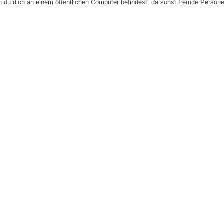
n du dich an einem öffentlichen Computer befindest, da sonst fremde Person