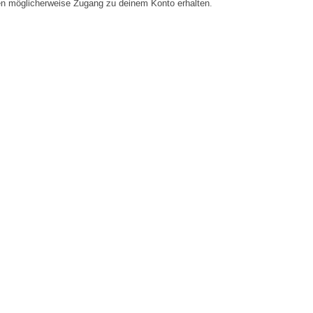
en möglicherweise Zugang zu deinem Konto erhalten.