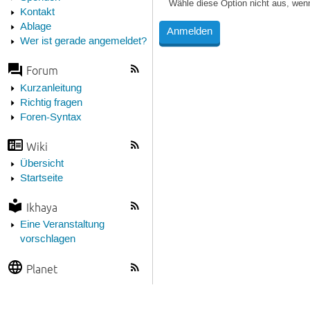
Wähle diese Option nicht aus, wen
Kontakt
Ablage
Wer ist gerade angemeldet?
Forum
Kurzanleitung
Richtig fragen
Foren-Syntax
Wiki
Übersicht
Startseite
Ikhaya
Eine Veranstaltung
vorschlagen
Planet