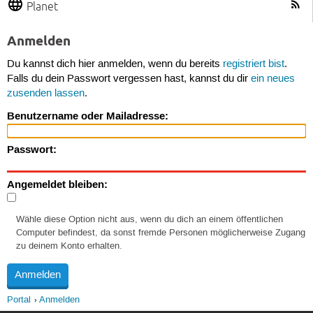
Planet
Anmelden
Du kannst dich hier anmelden, wenn du bereits
registriert bist
.
Falls du dein Passwort vergessen hast, kannst du dir
ein neues
zusenden lassen
.
Benutzername oder Mailadresse:
Passwort:
Angemeldet bleiben:
Wähle diese Option nicht aus, wenn du dich an einem öffentlichen
Computer befindest, da sonst fremde Personen möglicherweise Zugang
zu deinem Konto erhalten.
Portal
Anmelden