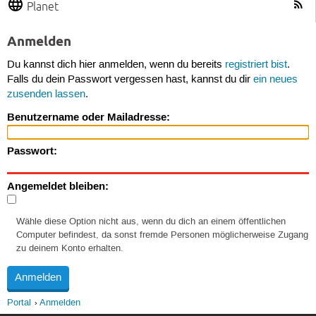
Planet
Anmelden
Du kannst dich hier anmelden, wenn du bereits
registriert bist
.
Falls du dein Passwort vergessen hast, kannst du dir
ein neues
zusenden lassen
.
Benutzername oder Mailadresse:
Passwort:
Angemeldet bleiben:
Wähle diese Option nicht aus, wenn du dich an einem öffentlichen
Computer befindest, da sonst fremde Personen möglicherweise Zugang
zu deinem Konto erhalten.
Portal
Anmelden