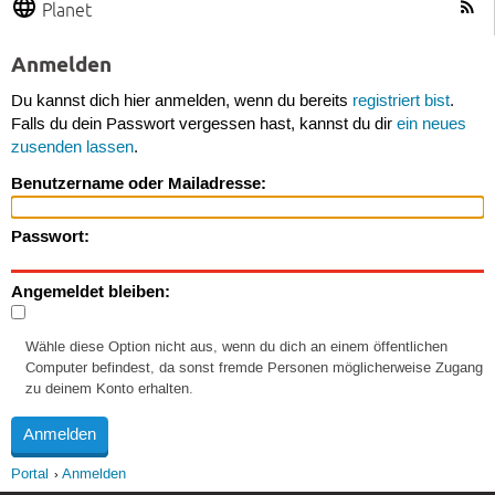
Planet
Anmelden
Du kannst dich hier anmelden, wenn du bereits
registriert bist
.
Falls du dein Passwort vergessen hast, kannst du dir
ein neues
zusenden lassen
.
Benutzername oder Mailadresse:
Passwort:
Angemeldet bleiben:
Wähle diese Option nicht aus, wenn du dich an einem öffentlichen
Computer befindest, da sonst fremde Personen möglicherweise Zugang
zu deinem Konto erhalten.
Portal
Anmelden