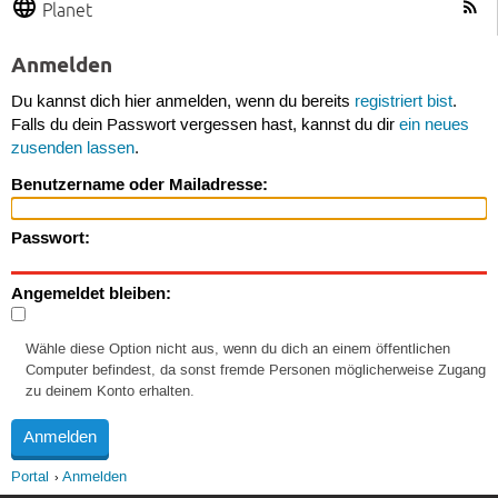
Planet
Anmelden
Du kannst dich hier anmelden, wenn du bereits
registriert bist
.
Falls du dein Passwort vergessen hast, kannst du dir
ein neues
zusenden lassen
.
Benutzername oder Mailadresse:
Passwort:
Angemeldet bleiben:
Wähle diese Option nicht aus, wenn du dich an einem öffentlichen
Computer befindest, da sonst fremde Personen möglicherweise Zugang
zu deinem Konto erhalten.
Portal
Anmelden