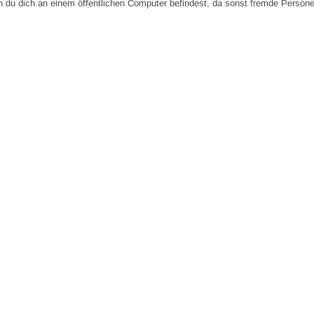
n du dich an einem öffentlichen Computer befindest, da sonst fremde Person