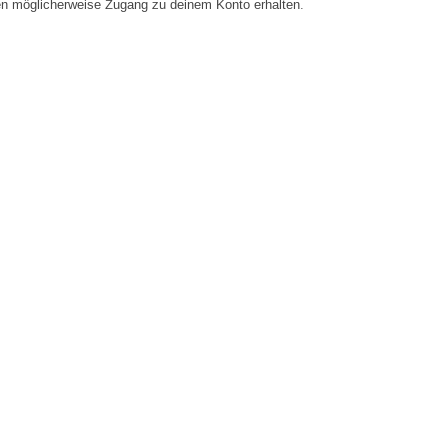
en möglicherweise Zugang zu deinem Konto erhalten.