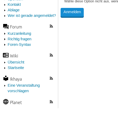
Wähle diese Option nicht aus, wen
Kontakt
Ablage
Wer ist gerade angemeldet?
Forum
Kurzanleitung
Richtig fragen
Foren-Syntax
Wiki
Übersicht
Startseite
Ikhaya
Eine Veranstaltung
vorschlagen
Planet