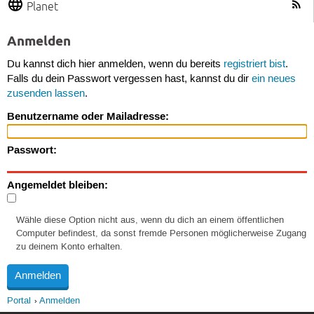
Planet
Anmelden
Du kannst dich hier anmelden, wenn du bereits
registriert bist
.
Falls du dein Passwort vergessen hast, kannst du dir
ein neues
zusenden lassen
.
Benutzername oder Mailadresse:
Passwort:
Angemeldet bleiben:
Wähle diese Option nicht aus, wenn du dich an einem öffentlichen
Computer befindest, da sonst fremde Personen möglicherweise Zugang
zu deinem Konto erhalten.
Portal
Anmelden