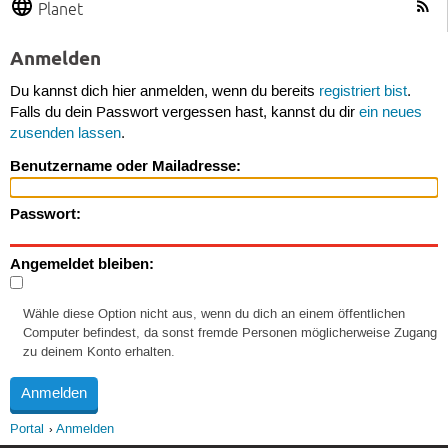
Planet
Anmelden
Du kannst dich hier anmelden, wenn du bereits
registriert bist
.
Falls du dein Passwort vergessen hast, kannst du dir
ein neues
zusenden lassen
.
Benutzername oder Mailadresse:
Passwort:
Angemeldet bleiben:
Wähle diese Option nicht aus, wenn du dich an einem öffentlichen
Computer befindest, da sonst fremde Personen möglicherweise Zugang
zu deinem Konto erhalten.
Portal
Anmelden