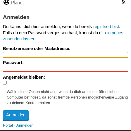
Planet
Anmelden
Du kannst dich hier anmelden, wenn du bereits
registriert bist
.
Falls du dein Passwort vergessen hast, kannst du dir
ein neues
zusenden lassen
.
Benutzername oder Mailadresse:
Passwort:
Angemeldet bleiben:
Wähle diese Option nicht aus, wenn du dich an einem öffentlichen
Computer befindest, da sonst fremde Personen möglicherweise Zugang
zu deinem Konto erhalten.
Portal
Anmelden