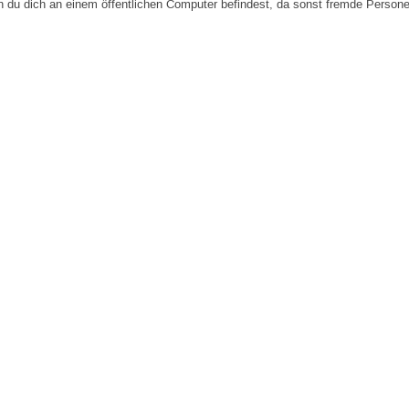
n du dich an einem öffentlichen Computer befindest, da sonst fremde Person