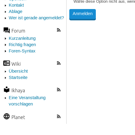
Wähle diese Option nicht aus, wen
Kontakt
Ablage
Wer ist gerade angemeldet?
Forum
Kurzanleitung
Richtig fragen
Foren-Syntax
Wiki
Übersicht
Startseite
Ikhaya
Eine Veranstaltung
vorschlagen
Planet