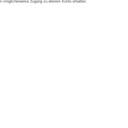
en möglicherweise Zugang zu deinem Konto erhalten.