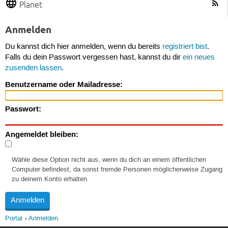
Planet
Anmelden
Du kannst dich hier anmelden, wenn du bereits
registriert bist
.
Falls du dein Passwort vergessen hast, kannst du dir
ein neues
zusenden lassen
.
Benutzername oder Mailadresse:
Passwort:
Angemeldet bleiben:
Wähle diese Option nicht aus, wenn du dich an einem öffentlichen
Computer befindest, da sonst fremde Personen möglicherweise Zugang
zu deinem Konto erhalten.
Portal
Anmelden