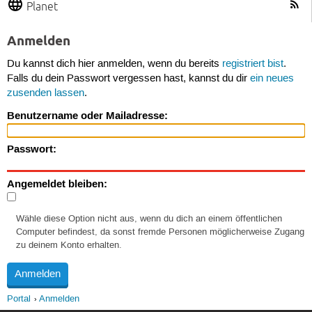
Planet
Anmelden
Du kannst dich hier anmelden, wenn du bereits
registriert bist
.
Falls du dein Passwort vergessen hast, kannst du dir
ein neues
zusenden lassen
.
Benutzername oder Mailadresse:
Passwort:
Angemeldet bleiben:
Wähle diese Option nicht aus, wenn du dich an einem öffentlichen
Computer befindest, da sonst fremde Personen möglicherweise Zugang
zu deinem Konto erhalten.
Portal
Anmelden