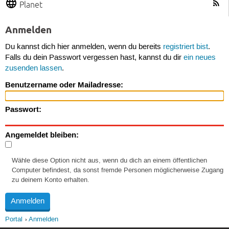
Planet
Anmelden
Du kannst dich hier anmelden, wenn du bereits
registriert bist
.
Falls du dein Passwort vergessen hast, kannst du dir
ein neues
zusenden lassen
.
Benutzername oder Mailadresse:
Passwort:
Angemeldet bleiben:
Wähle diese Option nicht aus, wenn du dich an einem öffentlichen
Computer befindest, da sonst fremde Personen möglicherweise Zugang
zu deinem Konto erhalten.
Portal
Anmelden