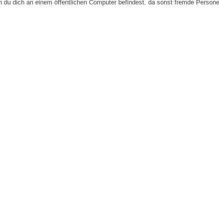
n du dich an einem öffentlichen Computer befindest, da sonst fremde Person