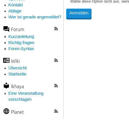
Wähle diese Option nicht aus, wen
Kontakt
Ablage
Wer ist gerade angemeldet?
Forum
Kurzanleitung
Richtig fragen
Foren-Syntax
Wiki
Übersicht
Startseite
Ikhaya
Eine Veranstaltung
vorschlagen
Planet