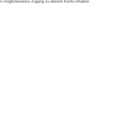
en möglicherweise Zugang zu deinem Konto erhalten.