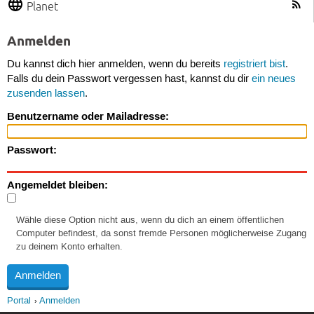
Planet
Anmelden
Du kannst dich hier anmelden, wenn du bereits
registriert bist
.
Falls du dein Passwort vergessen hast, kannst du dir
ein neues
zusenden lassen
.
Benutzername oder Mailadresse:
Passwort:
Angemeldet bleiben:
Wähle diese Option nicht aus, wenn du dich an einem öffentlichen
Computer befindest, da sonst fremde Personen möglicherweise Zugang
zu deinem Konto erhalten.
Portal
Anmelden