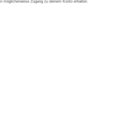
en möglicherweise Zugang zu deinem Konto erhalten.