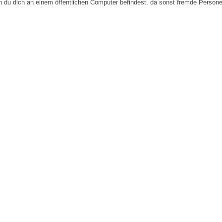
n du dich an einem öffentlichen Computer befindest, da sonst fremde Person