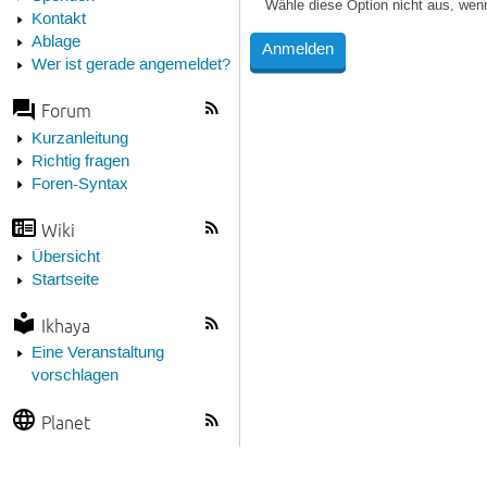
Wähle diese Option nicht aus, wen
Kontakt
Ablage
Wer ist gerade angemeldet?
Forum
Kurzanleitung
Richtig fragen
Foren-Syntax
Wiki
Übersicht
Startseite
Ikhaya
Eine Veranstaltung
vorschlagen
Planet