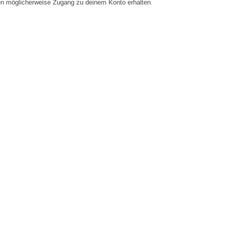
en möglicherweise Zugang zu deinem Konto erhalten.