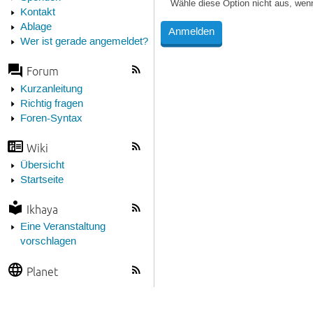
Wähle diese Option nicht aus, wen
Kontakt
Ablage
Wer ist gerade angemeldet?
Forum
Kurzanleitung
Richtig fragen
Foren-Syntax
Wiki
Übersicht
Startseite
Ikhaya
Eine Veranstaltung
vorschlagen
Planet