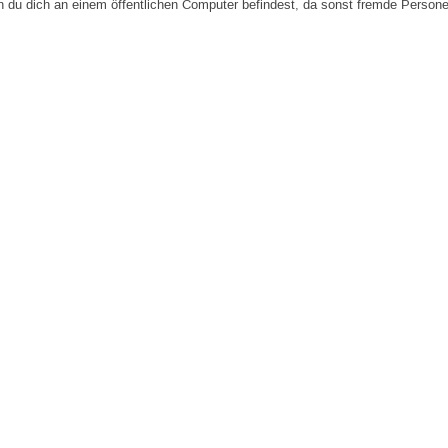
n du dich an einem öffentlichen Computer befindest, da sonst fremde Person