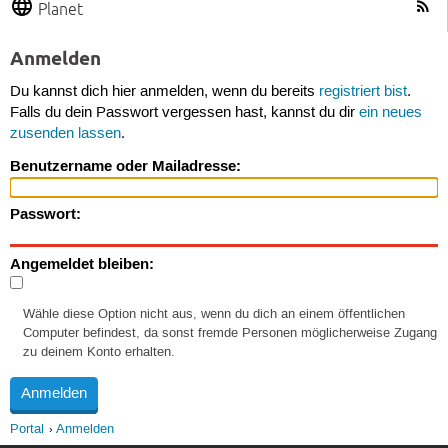
Planet
Anmelden
Du kannst dich hier anmelden, wenn du bereits
registriert bist
.
Falls du dein Passwort vergessen hast, kannst du dir
ein neues
zusenden lassen
.
Benutzername oder Mailadresse:
Passwort:
Angemeldet bleiben:
Wähle diese Option nicht aus, wenn du dich an einem öffentlichen
Computer befindest, da sonst fremde Personen möglicherweise Zugang
zu deinem Konto erhalten.
Portal
Anmelden