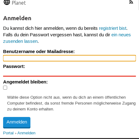
Planet
Anmelden
Du kannst dich hier anmelden, wenn du bereits
registriert bist
.
Falls du dein Passwort vergessen hast, kannst du dir
ein neues
zusenden lassen
.
Benutzername oder Mailadresse:
Passwort:
Angemeldet bleiben:
Wähle diese Option nicht aus, wenn du dich an einem öffentlichen
Computer befindest, da sonst fremde Personen möglicherweise Zugang
zu deinem Konto erhalten.
Portal
Anmelden