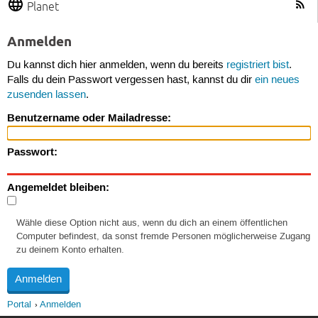
Planet
Anmelden
Du kannst dich hier anmelden, wenn du bereits
registriert bist
.
Falls du dein Passwort vergessen hast, kannst du dir
ein neues
zusenden lassen
.
Benutzername oder Mailadresse:
Passwort:
Angemeldet bleiben:
Wähle diese Option nicht aus, wenn du dich an einem öffentlichen
Computer befindest, da sonst fremde Personen möglicherweise Zugang
zu deinem Konto erhalten.
Portal
Anmelden