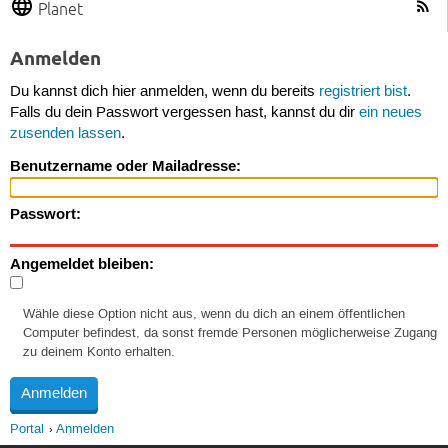
Planet
Anmelden
Du kannst dich hier anmelden, wenn du bereits
registriert bist
.
Falls du dein Passwort vergessen hast, kannst du dir
ein neues
zusenden lassen
.
Benutzername oder Mailadresse:
Passwort:
Angemeldet bleiben:
Wähle diese Option nicht aus, wenn du dich an einem öffentlichen
Computer befindest, da sonst fremde Personen möglicherweise Zugang
zu deinem Konto erhalten.
Portal
Anmelden