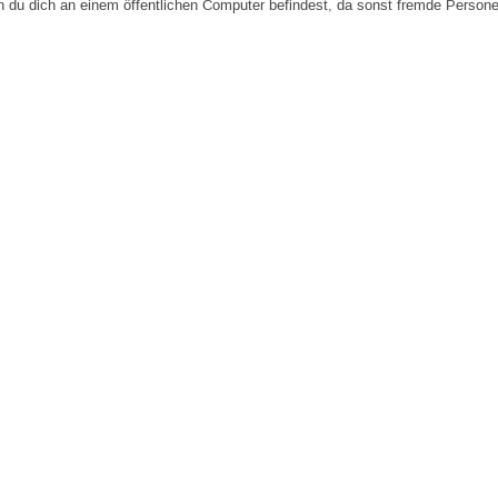
n du dich an einem öffentlichen Computer befindest, da sonst fremde Person