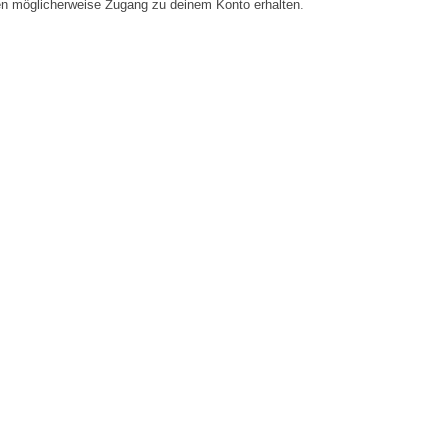
en möglicherweise Zugang zu deinem Konto erhalten.