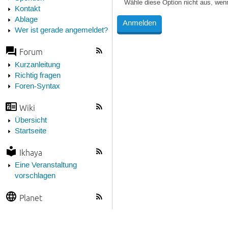
Wähle diese Option nicht aus, wen
Kontakt
Ablage
Wer ist gerade angemeldet?
Forum
Kurzanleitung
Richtig fragen
Foren-Syntax
Wiki
Übersicht
Startseite
Ikhaya
Eine Veranstaltung
vorschlagen
Planet