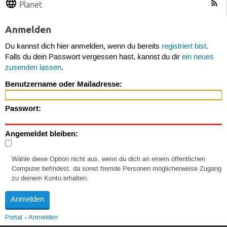
Planet
Anmelden
Du kannst dich hier anmelden, wenn du bereits
registriert bist
.
Falls du dein Passwort vergessen hast, kannst du dir
ein neues
zusenden lassen
.
Benutzername oder Mailadresse:
Passwort:
Angemeldet bleiben:
Wähle diese Option nicht aus, wenn du dich an einem öffentlichen
Computer befindest, da sonst fremde Personen möglicherweise Zugang
zu deinem Konto erhalten.
Portal
Anmelden