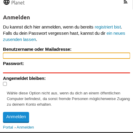
Planet
Anmelden
Du kannst dich hier anmelden, wenn du bereits
registriert bist
.
Falls du dein Passwort vergessen hast, kannst du dir
ein neues
zusenden lassen
.
Benutzername oder Mailadresse:
Passwort:
Angemeldet bleiben:
Wähle diese Option nicht aus, wenn du dich an einem öffentlichen
Computer befindest, da sonst fremde Personen möglicherweise Zugang
zu deinem Konto erhalten.
Portal
Anmelden