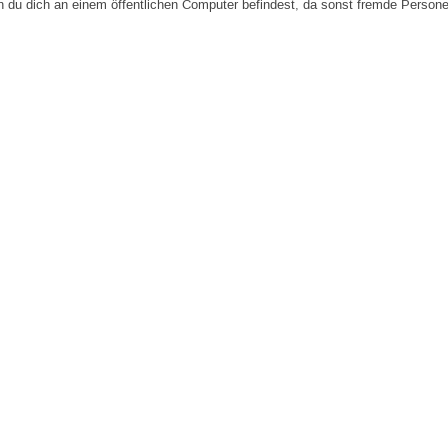
n du dich an einem öffentlichen Computer befindest, da sonst fremde Person