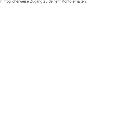
en möglicherweise Zugang zu deinem Konto erhalten.