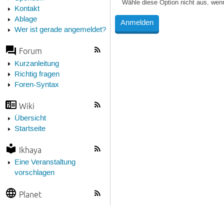
Wähle diese Option nicht aus, wen
Kontakt
Ablage
Wer ist gerade angemeldet?
Forum
Kurzanleitung
Richtig fragen
Foren-Syntax
Wiki
Übersicht
Startseite
Ikhaya
Eine Veranstaltung
vorschlagen
Planet