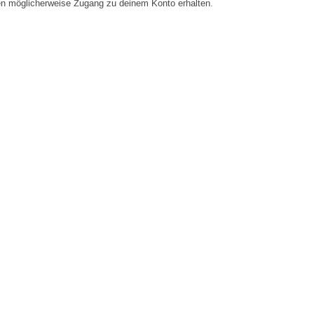
en möglicherweise Zugang zu deinem Konto erhalten.