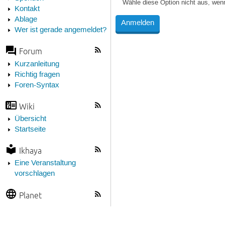
Wähle diese Option nicht aus, wen
Kontakt
Ablage
Wer ist gerade angemeldet?
Forum
Kurzanleitung
Richtig fragen
Foren-Syntax
Wiki
Übersicht
Startseite
Ikhaya
Eine Veranstaltung
vorschlagen
Planet