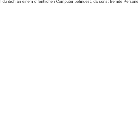
n du dich an einem öffentlichen Computer befindest, da sonst fremde Person