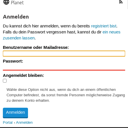
Planet
Anmelden
Du kannst dich hier anmelden, wenn du bereits
registriert bist
.
Falls du dein Passwort vergessen hast, kannst du dir
ein neues
zusenden lassen
.
Benutzername oder Mailadresse:
Passwort:
Angemeldet bleiben:
Wähle diese Option nicht aus, wenn du dich an einem öffentlichen
Computer befindest, da sonst fremde Personen möglicherweise Zugang
zu deinem Konto erhalten.
Portal
Anmelden