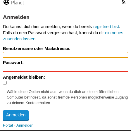
Planet
Anmelden
Du kannst dich hier anmelden, wenn du bereits
registriert bist
.
Falls du dein Passwort vergessen hast, kannst du dir
ein neues
zusenden lassen
.
Benutzername oder Mailadresse:
Passwort:
Angemeldet bleiben:
Wähle diese Option nicht aus, wenn du dich an einem öffentlichen
Computer befindest, da sonst fremde Personen möglicherweise Zugang
zu deinem Konto erhalten.
Portal
Anmelden