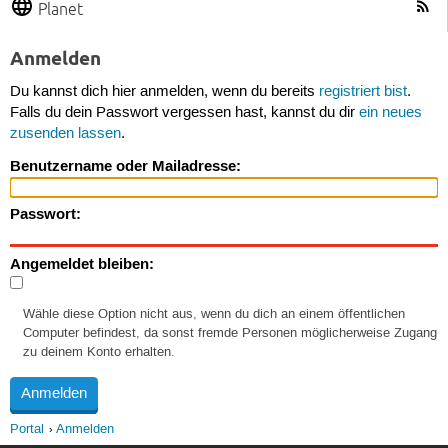
Planet
Anmelden
Du kannst dich hier anmelden, wenn du bereits
registriert bist
.
Falls du dein Passwort vergessen hast, kannst du dir
ein neues
zusenden lassen
.
Benutzername oder Mailadresse:
Passwort:
Angemeldet bleiben:
Wähle diese Option nicht aus, wenn du dich an einem öffentlichen
Computer befindest, da sonst fremde Personen möglicherweise Zugang
zu deinem Konto erhalten.
Portal
Anmelden