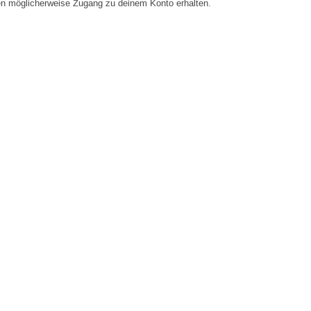
en möglicherweise Zugang zu deinem Konto erhalten.