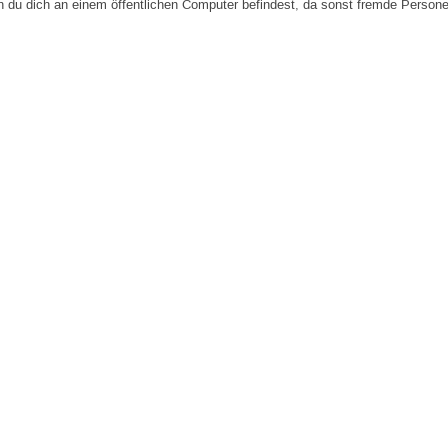
n du dich an einem öffentlichen Computer befindest, da sonst fremde Person