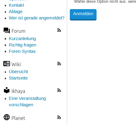
Wähle diese Option nicht aus, wen
Kontakt
Ablage
Wer ist gerade angemeldet?
Forum
Kurzanleitung
Richtig fragen
Foren-Syntax
Wiki
Übersicht
Startseite
Ikhaya
Eine Veranstaltung
vorschlagen
Planet