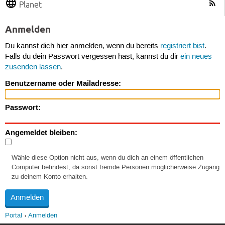
Planet
Anmelden
Du kannst dich hier anmelden, wenn du bereits
registriert bist
.
Falls du dein Passwort vergessen hast, kannst du dir
ein neues
zusenden lassen
.
Benutzername oder Mailadresse:
Passwort:
Angemeldet bleiben:
Wähle diese Option nicht aus, wenn du dich an einem öffentlichen
Computer befindest, da sonst fremde Personen möglicherweise Zugang
zu deinem Konto erhalten.
Portal
Anmelden