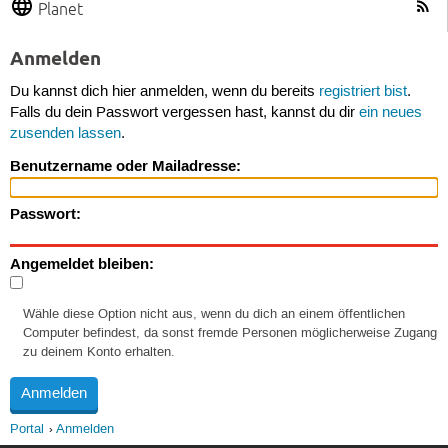
Planet
Anmelden
Du kannst dich hier anmelden, wenn du bereits
registriert bist
.
Falls du dein Passwort vergessen hast, kannst du dir
ein neues
zusenden lassen
.
Benutzername oder Mailadresse:
Passwort:
Angemeldet bleiben:
Wähle diese Option nicht aus, wenn du dich an einem öffentlichen
Computer befindest, da sonst fremde Personen möglicherweise Zugang
zu deinem Konto erhalten.
Portal
Anmelden