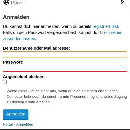
Planet
Anmelden
Du kannst dich hier anmelden, wenn du bereits
registriert bist
.
Falls du dein Passwort vergessen hast, kannst du dir
ein neues
zusenden lassen
.
Benutzername oder Mailadresse:
Passwort:
Angemeldet bleiben:
Wähle diese Option nicht aus, wenn du dich an einem öffentlichen
Computer befindest, da sonst fremde Personen möglicherweise Zugang
zu deinem Konto erhalten.
Portal
Anmelden