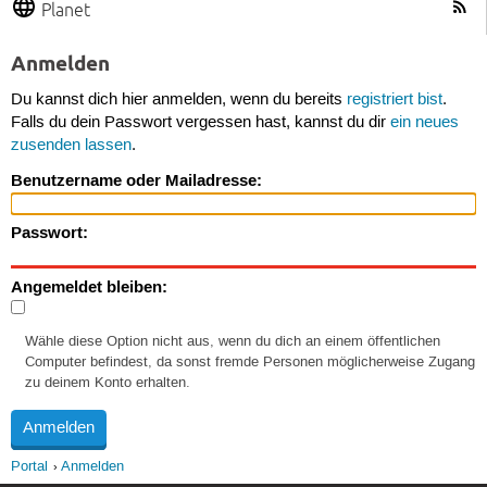
Planet
Anmelden
Du kannst dich hier anmelden, wenn du bereits
registriert bist
.
Falls du dein Passwort vergessen hast, kannst du dir
ein neues
zusenden lassen
.
Benutzername oder Mailadresse:
Passwort:
Angemeldet bleiben:
Wähle diese Option nicht aus, wenn du dich an einem öffentlichen
Computer befindest, da sonst fremde Personen möglicherweise Zugang
zu deinem Konto erhalten.
Portal
Anmelden