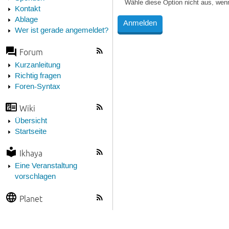
Wähle diese Option nicht aus, wen
Kontakt
Ablage
Wer ist gerade angemeldet?
Forum
Kurzanleitung
Richtig fragen
Foren-Syntax
Wiki
Übersicht
Startseite
Ikhaya
Eine Veranstaltung
vorschlagen
Planet