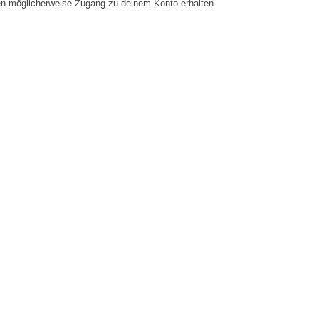
en möglicherweise Zugang zu deinem Konto erhalten.