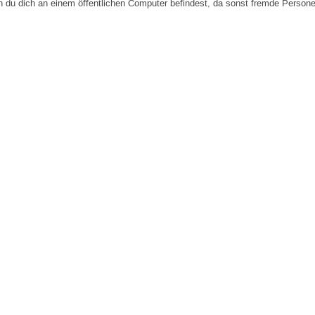
n du dich an einem öffentlichen Computer befindest, da sonst fremde Person