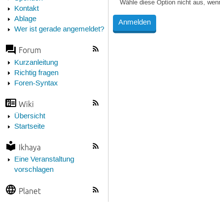
Wähle diese Option nicht aus, wen
Kontakt
Ablage
Wer ist gerade angemeldet?
Forum
Kurzanleitung
Richtig fragen
Foren-Syntax
Wiki
Übersicht
Startseite
Ikhaya
Eine Veranstaltung
vorschlagen
Planet