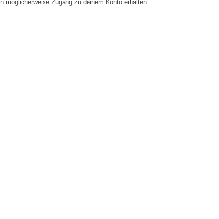
en möglicherweise Zugang zu deinem Konto erhalten.