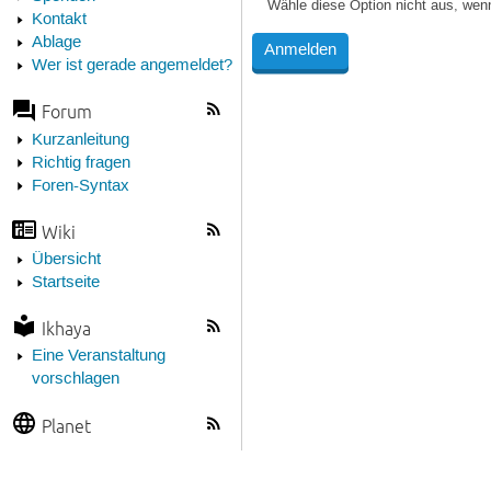
Wähle diese Option nicht aus, wen
Kontakt
Ablage
Wer ist gerade angemeldet?
Forum
Kurzanleitung
Richtig fragen
Foren-Syntax
Wiki
Übersicht
Startseite
Ikhaya
Eine Veranstaltung
vorschlagen
Planet