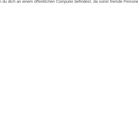
n du dich an einem öffentlichen Computer befindest, da sonst fremde Person