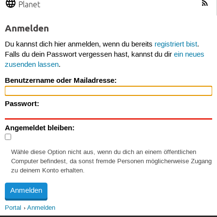
Planet
Anmelden
Du kannst dich hier anmelden, wenn du bereits
registriert bist
.
Falls du dein Passwort vergessen hast, kannst du dir
ein neues
zusenden lassen
.
Benutzername oder Mailadresse:
Passwort:
Angemeldet bleiben:
Wähle diese Option nicht aus, wenn du dich an einem öffentlichen
Computer befindest, da sonst fremde Personen möglicherweise Zugang
zu deinem Konto erhalten.
Portal
Anmelden