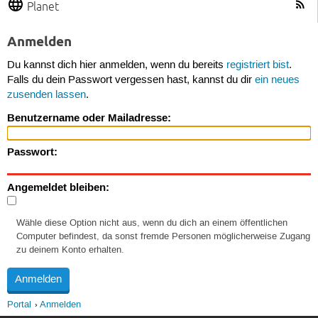
Planet
Anmelden
Du kannst dich hier anmelden, wenn du bereits
registriert bist
.
Falls du dein Passwort vergessen hast, kannst du dir
ein neues
zusenden lassen
.
Benutzername oder Mailadresse:
Passwort:
Angemeldet bleiben:
Wähle diese Option nicht aus, wenn du dich an einem öffentlichen
Computer befindest, da sonst fremde Personen möglicherweise Zugang
zu deinem Konto erhalten.
Portal
Anmelden