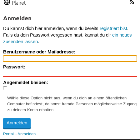
Planet
Anmelden
Du kannst dich hier anmelden, wenn du bereits
registriert bist
.
Falls du dein Passwort vergessen hast, kannst du dir
ein neues
zusenden lassen
.
Benutzername oder Mailadresse:
Passwort:
Angemeldet bleiben:
Wähle diese Option nicht aus, wenn du dich an einem öffentlichen
Computer befindest, da sonst fremde Personen möglicherweise Zugang
zu deinem Konto erhalten.
Portal
Anmelden