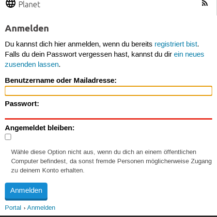
Planet
Anmelden
Du kannst dich hier anmelden, wenn du bereits
registriert bist
.
Falls du dein Passwort vergessen hast, kannst du dir
ein neues
zusenden lassen
.
Benutzername oder Mailadresse:
Passwort:
Angemeldet bleiben:
Wähle diese Option nicht aus, wenn du dich an einem öffentlichen
Computer befindest, da sonst fremde Personen möglicherweise Zugang
zu deinem Konto erhalten.
Portal
Anmelden